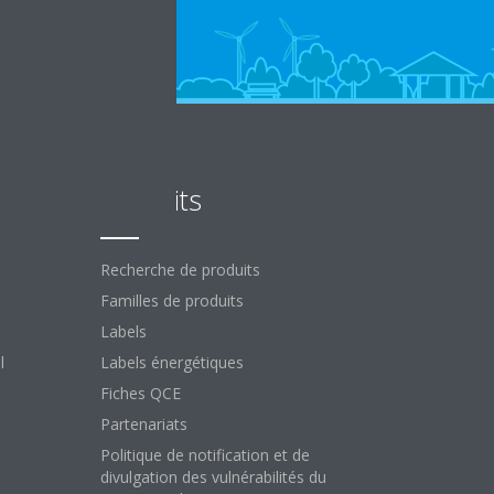
Produits
Recherche de produits
Familles de produits
Labels
l
Labels énergétiques
Fiches QCE
Partenariats
Politique de notification et de
divulgation des vulnérabilités du