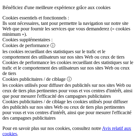
Bénéficiez d'une meilleure expérience grâce aux cookies
Cookies essentiels et fonctionnels :
Ils sont nécessaires, tant pour permettre la navigation sur notre site
Web que pour fournir les services que vous demanderez (« cookies
minimum »).
Cookies supplémentaires :
Cookies de performance
ⓘ
les cookies recueillant des statistiques sur le trafic et le
comportement des utilisateurs sur nos sites Web ou ceux de tiers
Cookies de performance
les cookies recueillant des statistiques sur le
trafic et le comportement des utilisateurs sur nos sites Web ou ceux
de tiers
Cookies publicitaires / de ciblage
ⓘ
les cookies utilisés pour diffuser des publicités sur nos sites Web ou
ceux de tiers plus pertinentes pour vous et vos centres d'intérêt, ainsi
que pour mesurer l'efficacité des campagnes publicitaires
Cookies publicitaires / de ciblage
les cookies utilisés pour diffuser
des publicités sur nos sites Web ou ceux de tiers plus pertinentes
pour vous et vos centres d'intérêt, ainsi que pour mesurer l'efficacité
des campagnes publicitaires
Pour en savoir plus sur nos cookies, consultez notre
Avis relatif aux
cookies
.