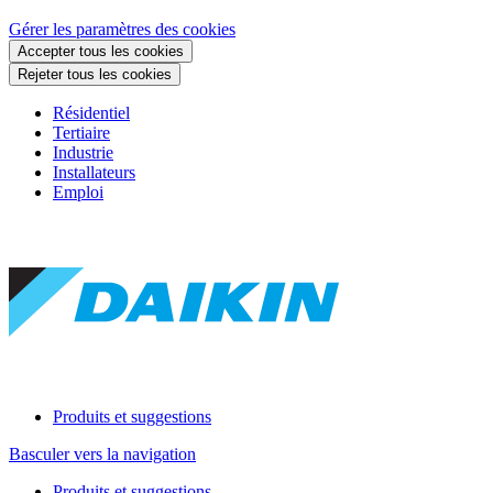
Gérer les paramètres des cookies
Accepter tous les cookies
Rejeter tous les cookies
Résidentiel
Tertiaire
Industrie
Installateurs
Emploi
Produits et suggestions
Basculer vers la navigation
Produits et suggestions