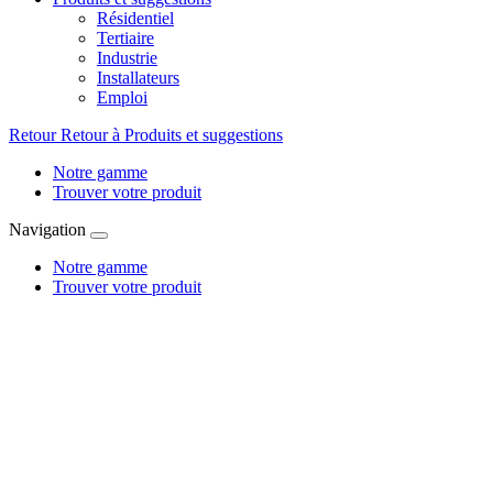
Résidentiel
Tertiaire
Industrie
Installateurs
Emploi
Retour
Retour à Produits et suggestions
Notre gamme
Trouver votre produit
Navigation
Notre gamme
Trouver votre produit