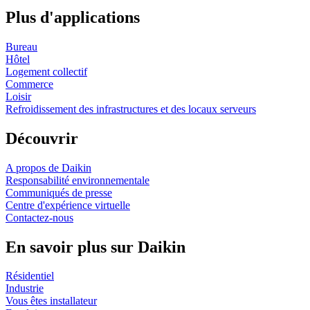
Plus d'applications
Bureau
Hôtel
Logement collectif
Commerce
Loisir
Refroidissement des infrastructures et des locaux serveurs
Découvrir
A propos de Daikin
Responsabilité environnementale
Communiqués de presse
Centre d'expérience virtuelle
Contactez-nous
En savoir plus sur Daikin
Résidentiel
Industrie
Vous êtes installateur